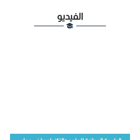
الفيديو