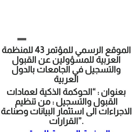
الموقع الرسمي للمؤتمر 43 للمنظمة
العربية للمسؤولين عن القبول
والتسجيل في الجامعات بالدول
العربية
بعنوان : “الحوكمة الذكية لعمادات
القبول والتسجيل : من تنظيم
الاجراءات الى استثمار البيانات وصناعة
القرارات”.