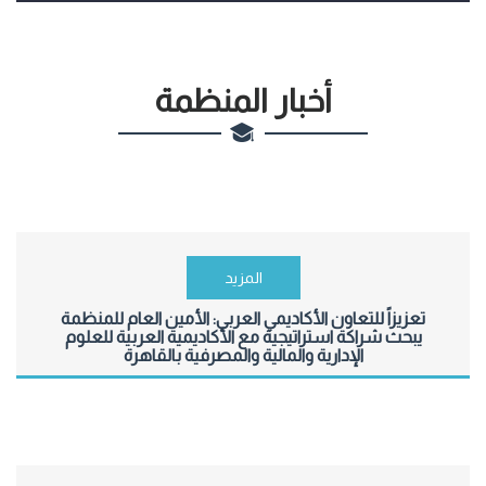
أخبار المنظمة
المزيد
تعزيزاً للتعاون الأكاديمي العربي: الأمين العام للمنظمة
يبحث شراكة استراتيجية مع الأكاديمية العربية للعلوم
الإدارية والمالية والمصرفية بالقاهرة