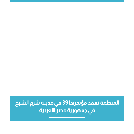
المنظمة تعقد مؤتمرها 39 في مدينة شرم الشيخ
في جمهورية مصر االعربية