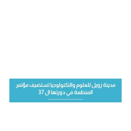
مدينة زويل للعلوم والتكنولوجيا تستضيف مؤتمر
المنظمة في دورتها ال 37