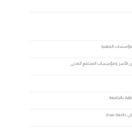
المؤسسات المهنية
بين الأسر ومؤسسات المجتمع المدني
لطلبة بالجامعة
في جامعة بغداد