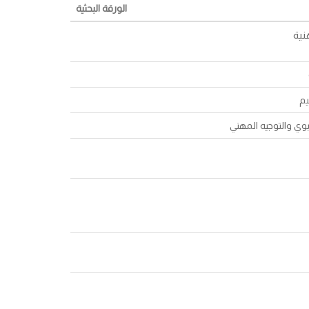
الورقة البحثية
نية
يم
بوي والتوجيه المهني