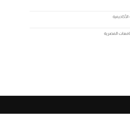
الأكاديمية
جامعات المصرية