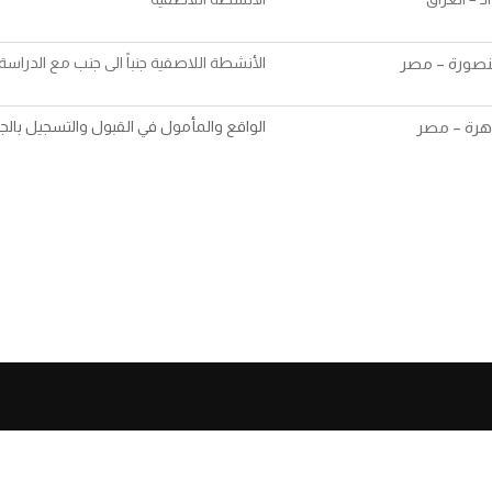
نصورة – مصر
ا
لأنشطة اللاصفية جنباً الى جنب مع الدراسة 
هرة – مصر
الواقع والمأمول في القبول والتسجيل بال