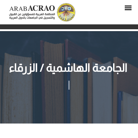
الجامعة الهاشمية / الزرقاء