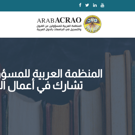
المنظمة العربية للمسؤو
تشارك في أعمال الم