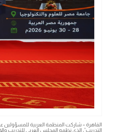
القاهرة – شاركت المنظمة العربية للمسؤولين عن 